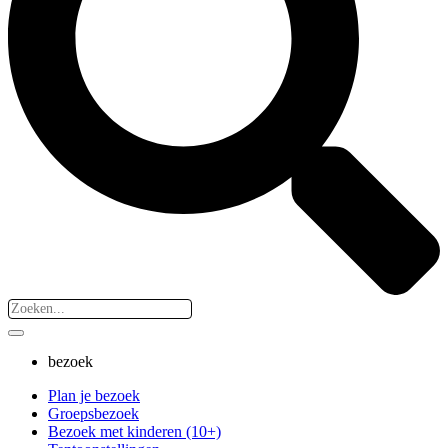
bezoek
Plan je bezoek
Groepsbezoek
Bezoek met kinderen (10+)