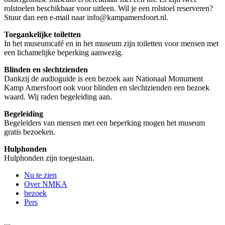
rolstoelen beschikbaar voor uitleen. Wil je een rolstoel reserveren?
Stuur dan een e-mail naar
info@kampamersfoort.nl
.
Toegankelijke toiletten
In het museumcafé en in het museum zijn toiletten voor mensen met
een lichamelijke beperking aanwezig.
Blinden en slechtzienden
Dankzij de audioguide is een bezoek aan Nationaal Monument
Kamp Amersfoort ook voor blinden en slechtzienden een bezoek
waard. Wij raden begeleiding aan.
Begeleiding
Begeleiders van mensen met een beperking mogen het museum
gratis bezoeken.
Hulphonden
Hulphonden zijn toegestaan.
Nu te zien
Over NMKA
bezoek
Pers