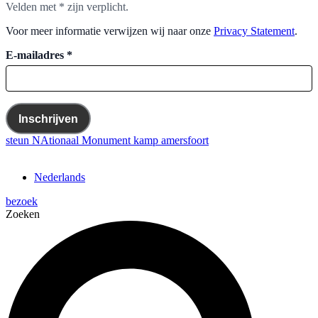
Velden met
*
zijn verplicht.
Voor meer informatie verwijzen wij naar onze
Privacy Statement
.
E-mailadres
*
Inschrijven
steun NAtionaal Monument kamp amersfoort
Nederlands
bezoek
Zoeken